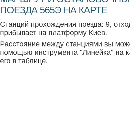
ПОЕЗДА 565Э НА КАРТЕ
Станций прохождения поезда: 9, отхо
прибывает на платформу Киев.
Расстояние между станциями вы мож
помощью инструмента "Линейка" на к
его в таблице.