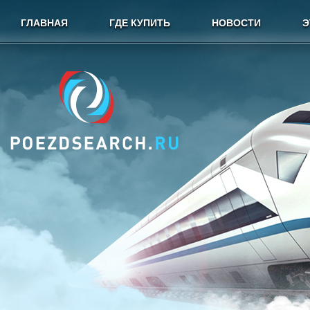
ГЛАВНАЯ
ГДЕ КУПИТЬ
НОВОСТИ
Э