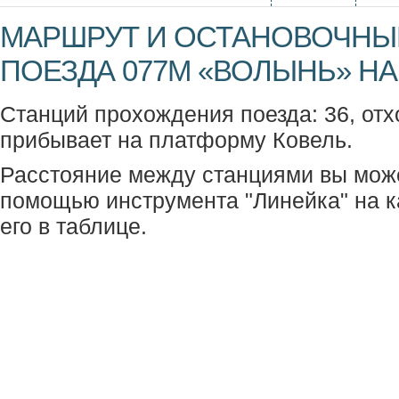
МАРШРУТ И ОСТАНОВОЧНЫ
ПОЕЗДА 077М «ВОЛЫНЬ» НА
Станций прохождения поезда: 36, отх
прибывает на платформу Ковель.
Расстояние между станциями вы мож
помощью инструмента "Линейка" на к
его в таблице.