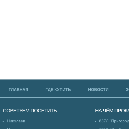
ГЛАВНАЯ
ГДЕ КУПИТЬ
НОВОСТИ
Э
СОВЕТУЕМ
ПОСЕТИТЬ
НА ЧЁМ
ПРОК
Николаев
837Л "Пригоро