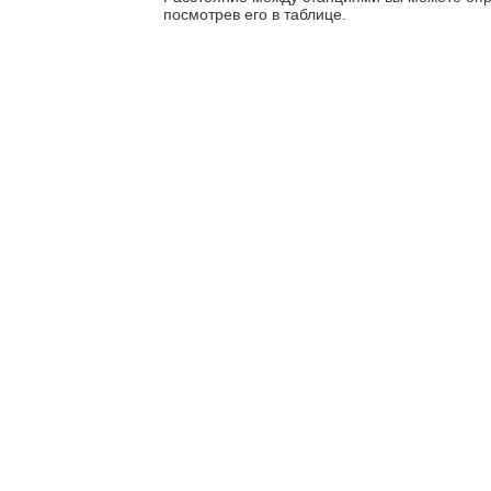
посмотрев его в таблице.