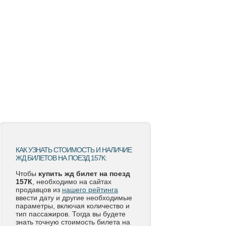
КАК УЗНАТЬ СТОИМОСТЬ И НАЛИЧИЕ
ЖД БИЛЕТОВ НА ПОЕЗД 157К:
Чтобы
купить жд билет на поезд
157К
, необходимо на сайтах
продавцов из
нашего рейтинга
ввести дату и другие необходимые
параметры, включая количество и
тип пассажиров. Тогда вы будете
знать точную стоимость билета на