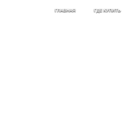
ГЛАВНАЯ
ГДЕ КУПИТЬ