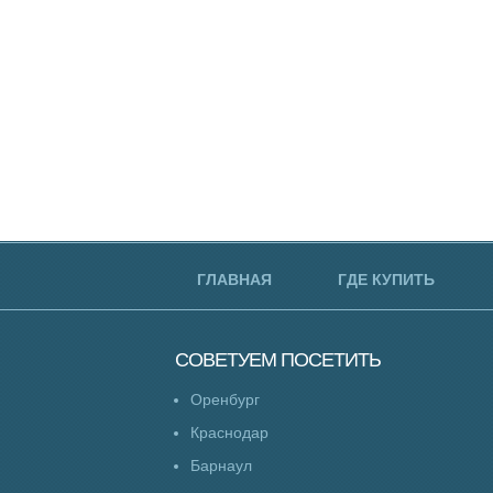
ГЛАВНАЯ
ГДЕ КУПИТЬ
СОВЕТУЕМ
ПОСЕТИТЬ
Оренбург
Краснодар
Барнаул