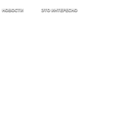
НОВОСТИ
ЭТО ИНТЕРЕСНО