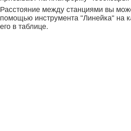
Расстояние между станциями вы мож
помощью инструмента "Линейка" на к
его в таблице.