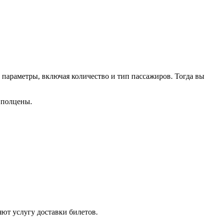
 параметры, включая количество и тип пассажиров. Тогда вы
а полцены.
ют услугу доставки билетов.