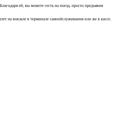
 Благодаря ей, вы можете сесть на поезд, просто предъявив
ет на вокзале в терминале самообслуживания или же в кассе.