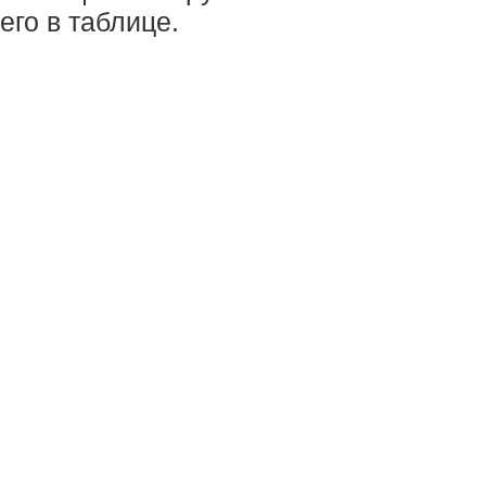
его в таблице.