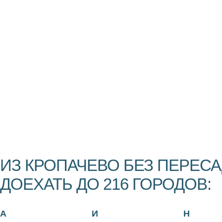
ИЗ КРОПАЧЕВО БЕЗ ПЕРЕС
ДОЕХАТЬ ДО 216 ГОРОДОВ:
А
И
Н