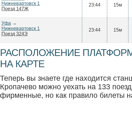
Нижневартовск 1
23:44
15м
Поезд 147Ж
Уфа
→
Нижневартовск 1
23:44
15м
Поезд 324Э
РАСПОЛОЖЕНИЕ ПЛАТФОРМ
НА КАРТЕ
Теперь вы знаете где находится станц
Кропачево можно уехать на 133 поезда
фирменные, но как правило билеты н