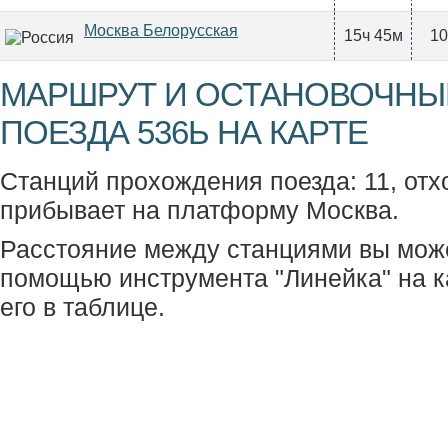
Москва Белорусская
15ч 45м
10
МАРШРУТ И ОСТАНОВОЧНЫ
ПОЕЗДА 536Ь НА КАРТЕ
Станций прохождения поезда: 11, отхо
прибывает на платформу Москва.
Расстояние между станциями вы мож
помощью инструмента "Линейка" на к
его в таблице.