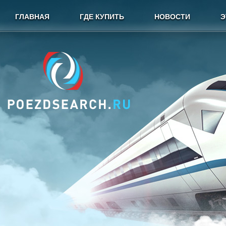
ГЛАВНАЯ
ГДЕ КУПИТЬ
НОВОСТИ
Э