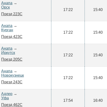
Анапа
→
Орск
17:22
15:40
Поезд 223С
Анапа
→
Курган
17:22
15:40
Поезд 423С
Анапа
→
Иркутск
17:22
15:40
Поезд 205С
Анапа
→
Новокузнецк
17:22
15:40
Поезд 243С
Адлер
→
Уфа
17:54
16:40
Поезд 462С