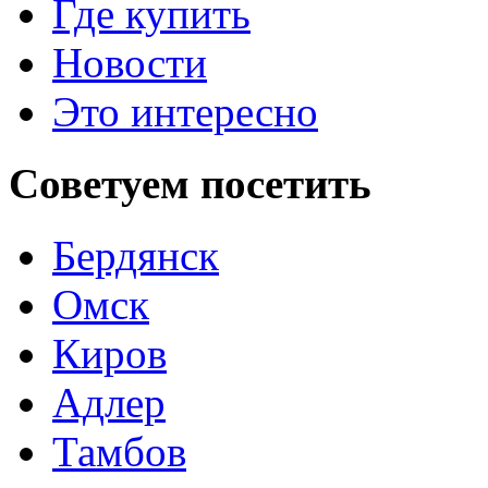
Где купить
Новости
Это интересно
Советуем
посетить
Бердянск
Омск
Киров
Адлер
Тамбов