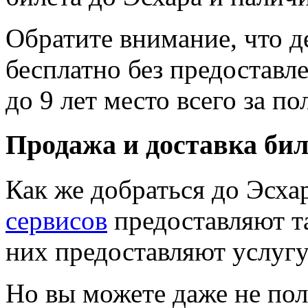
Обратите внимание, что де
бесплатно без предоставле
до 9 лет место всего за п
Продажа и доставка бил
Как же добраться до Эсх
сервисов
предоставляют т
них предоставляют услугу
Но вы можете даже не пол