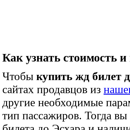
Как узнать стоимость и
Чтобы
купить жд билет 
сайтах продавцов из
наше
другие необходимые пара
тип пассажиров. Тогда вы
билета до Эсхара и наличи