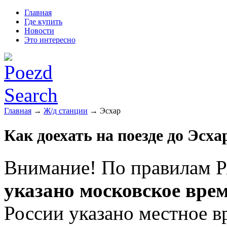
Главная
Где купить
Новости
Это интересно
Главная
→
Ж/д станции
→ Эсхар
Как доехать на поезде до Эсха
Внимание! По правилам Р
указано московское вре
России указано местное в