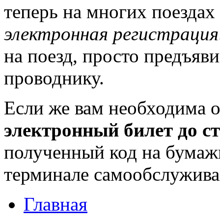
теперь на многих поездах
электронная регистрация
на поезд, просто предъяв
проводнику.
Если же вам необходима о
электронный билет до 
полученный код на бумажн
терминале самообслуживан
Главная