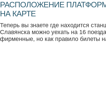
РАСПОЛОЖЕНИЕ ПЛАТФОРМ
НА КАРТЕ
Теперь вы знаете где находится станц
Славянска можно уехать на 16 поездах
фирменные, но как правило билеты н