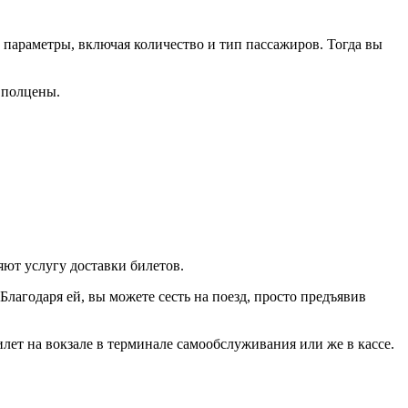
 параметры, включая количество и тип пассажиров. Тогда вы
а полцены.
ют услугу доставки билетов.
 Благодаря ей, вы можете сесть на поезд, просто предъявив
ет на вокзале в терминале самообслуживания или же в кассе.