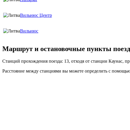
Вильнюс Центр
Вильнюс
Маршрут и остановочные пункты поезда
Станций прохождения поезда: 13, отходя от станции Каунас, 
Расстояние между станциями вы можете определить с помощью 