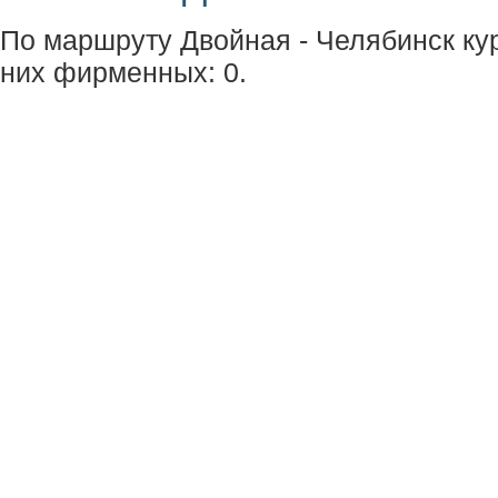
По маршруту Двойная - Челябинск кур
них фирменных: 0.