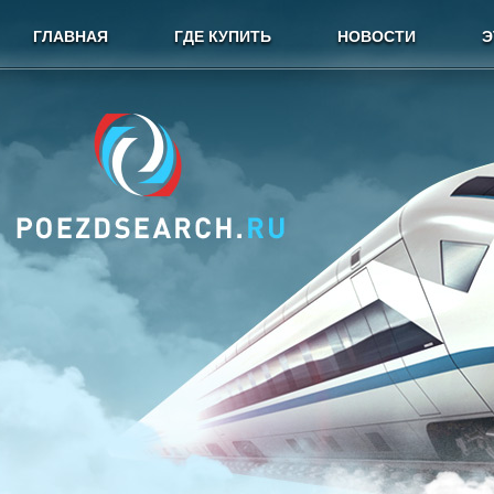
ГЛАВНАЯ
ГДЕ КУПИТЬ
НОВОСТИ
Э