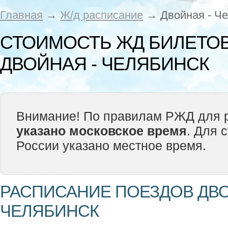
Главная
→
Ж/д расписание
→ Двойная - Че
СТОИМОСТЬ ЖД БИЛЕТОВ
ДВОЙНАЯ - ЧЕЛЯБИНСК
Внимание! По правилам РЖД для р
указано московское время
. Для 
России указано местное время.
РАСПИСАНИЕ ПОЕЗДОВ ДВО
ЧЕЛЯБИНСК