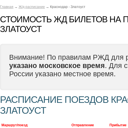
Главная
→
Ж/д расписание
→ Краснодар - Златоуст
СТОИМОСТЬ ЖД БИЛЕТОВ НА П
ЗЛАТОУСТ
Внимание! По правилам РЖД для р
указано московское время
. Для 
России указано местное время.
РАСПИСАНИЕ ПОЕЗДОВ КРА
ЗЛАТОУСТ
Маршрут/поезд
Отправление
Прибытие