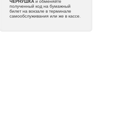
ЧЕРНУШКА
и обменяйте
полученный код на бумажный
билет на вокзале в терминале
самообслуживания или же в кассе.