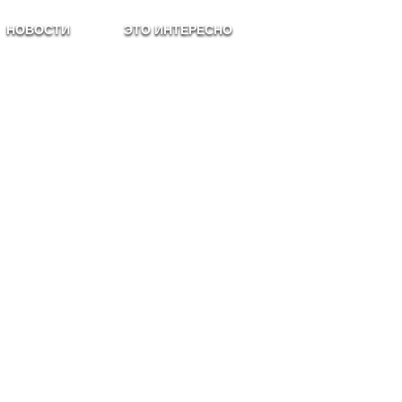
НОВОСТИ
ЭТО ИНТЕРЕСНО