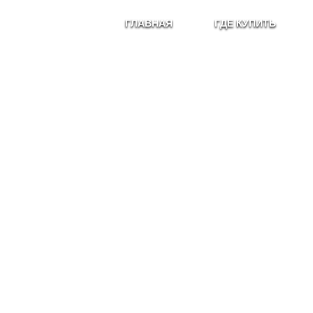
ГЛАВНАЯ
ГДЕ КУПИТЬ