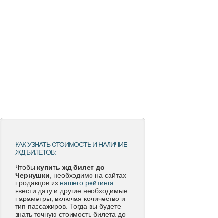
КАК УЗНАТЬ СТОИМОСТЬ И НАЛИЧИЕ
ЖД БИЛЕТОВ:
Чтобы
купить жд билет до
Чернушки
, необходимо на сайтах
продавцов из
нашего рейтинга
ввести дату и другие необходимые
параметры, включая количество и
тип пассажиров. Тогда вы будете
знать точную стоимость билета до