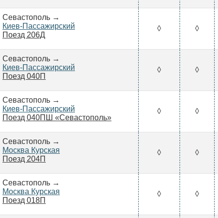
Севастополь →
Киев-Пассажирский
◊
◊
Поезд 206Д
Севастополь →
Киев-Пассажирский
◊
◊
Поезд 040П
Севастополь →
Киев-Пассажирский
◊
◊
Поезд 040ПШ «Севастополь»
Севастополь →
Москва Курская
◊
◊
Поезд 204П
Севастополь →
Москва Курская
◊
◊
Поезд 018П