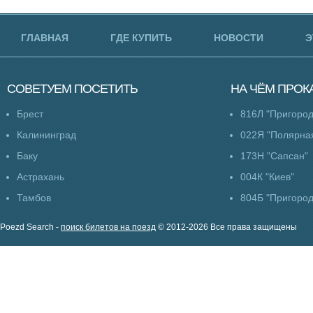
ГЛАВНАЯ
ГДЕ КУПИТЬ
НОВОСТИ
Э
СОВЕТУЕМ
ПОСЕТИТЬ
НА ЧЁМ
ПРОК
Брест
816Л "Пригоро
Калининград
022Я "Полярна
Баку
173Н "Сапсан"
Астрахань
004К "Киев"
Тамбов
804Б "Пригоро
Poezd Search -
поиск билетов на поезд
© 2012-2026 Все права защищены