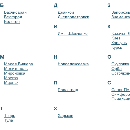
Б
Д
З
Бахчисарай
Джанкой
Запорожь
Белгород
Днепропетровск
Знаменка
Бологое
И
К
Им. Т.Шевченко
Казачья 
Киев
Корсунь
Курск
М
Н
О
Малая Вишера
Новоалексеевка
Окуловка
Мелитополь
Орёл
Мироновка
Остряков
Москва
П
С
Мценск
Павлоград
Санкт-Пе
Симферо
Синельни
Т
Х
Тверь
Харьков
Тула