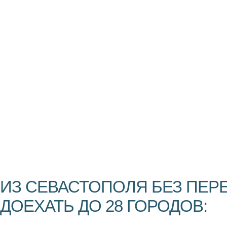
ИЗ СЕВАСТОПОЛЯ БЕЗ ПЕ
ДОЕХАТЬ ДО 28 ГОРОДОВ: