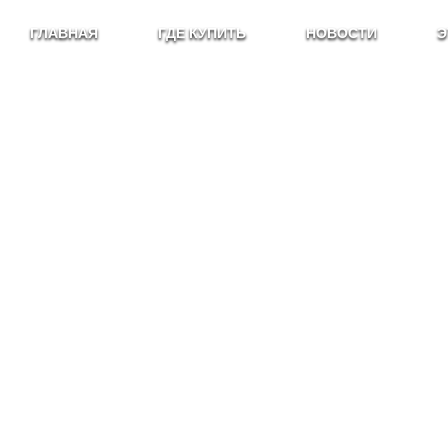
ГЛАВНАЯ
ГДЕ КУПИТЬ
НОВОСТИ
Э