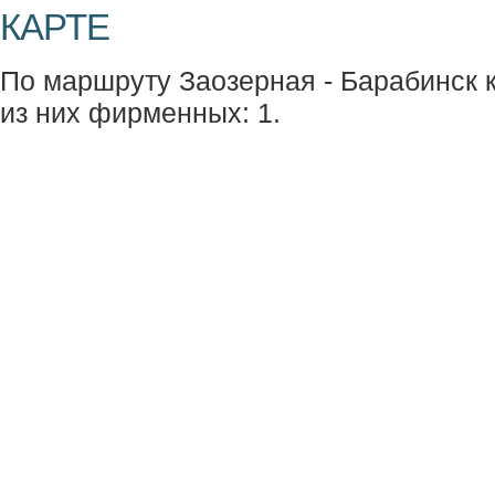
КАРТЕ
По маршруту Заозерная - Барабинск к
из них фирменных: 1.