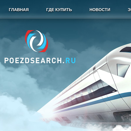
ГЛАВНАЯ
ГДЕ КУПИТЬ
НОВОСТИ
Э