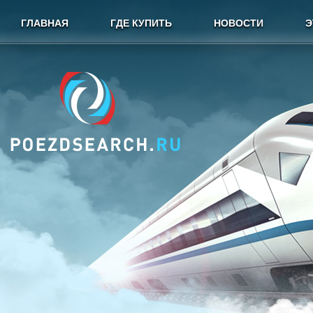
ГЛАВНАЯ
ГДЕ КУПИТЬ
НОВОСТИ
Э