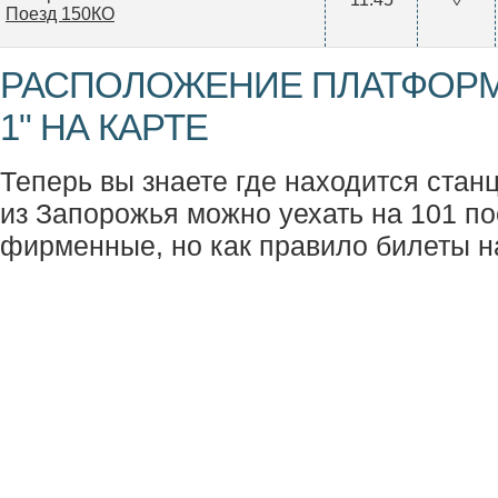
Поезд 150КО
РАСПОЛОЖЕНИЕ ПЛАТФОР
1" НА КАРТЕ
Теперь вы знаете где находится стан
из Запорожья можно уехать на 101 пое
фирменные, но как правило билеты н