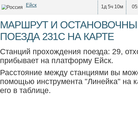
Ейск
1д 5ч 10м
05
МАРШРУТ И ОСТАНОВОЧНЫ
ПОЕЗДА 231С НА КАРТЕ
Станций прохождения поезда: 29, отх
прибывает на платформу Ейск.
Расстояние между станциями вы мож
помощью инструмента "Линейка" на к
его в таблице.