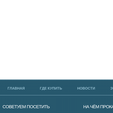
ГЛАВНАЯ
ГДЕ КУПИТЬ
НОВОСТИ
Э
СОВЕТУЕМ
ПОСЕТИТЬ
НА ЧЁМ
ПРОК